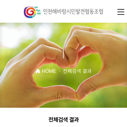
HOME
·
전체검색 결과
전체검색 결과