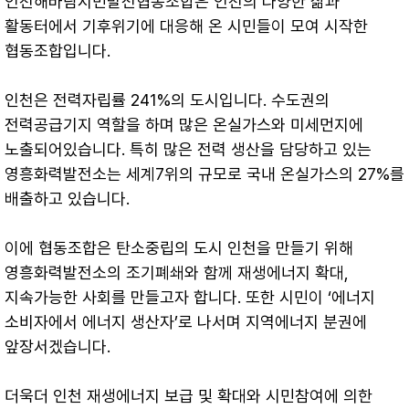
인천해바람시민발전협동조합은 인천의 다양한 삶과
활동터에서 기후위기에 대응해 온 시민들이 모여 시작한
협동조합입니다.
인천은 전력자립률 241%의 도시입니다. 수도권의
전력공급기지 역할을 하며 많은 온실가스와 미세먼지에
노출되어있습니다. 특히 많은 전력 생산을 담당하고 있는
영흥화력발전소는 세계7위의 규모로 국내 온실가스의 27%를
배출하고 있습니다.
이에 협동조합은 탄소중립의 도시 인천을 만들기 위해
영흥화력발전소의 조기폐쇄와 함께 재생에너지 확대,
지속가능한 사회를 만들고자 합니다. 또한 시민이 ‘에너지
소비자에서 에너지 생산자’로 나서며 지역에너지 분권에
앞장서겠습니다.
더욱더 인천 재생에너지 보급 및 확대와 시민참여에 의한