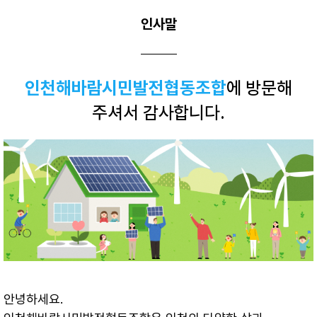
인사말
인천해바람시민발전협동조합
에 방문해
주셔서 감사합니다.
안녕하세요.