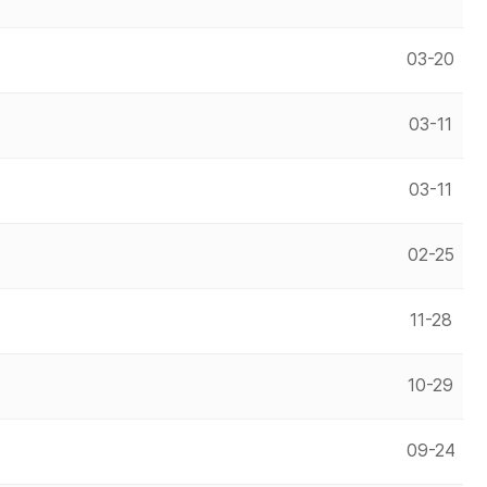
03-20
03-11
03-11
02-25
11-28
10-29
09-24