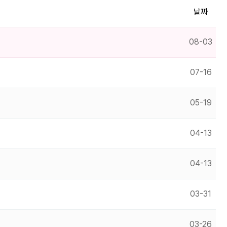
날짜
08-03
07-16
05-19
04-13
04-13
03-31
03-26