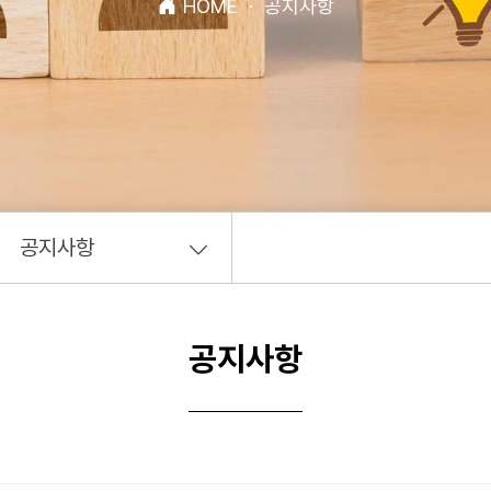
HOME
·
공지사항
공지사항
공지사항