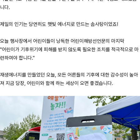
니다.
제일의 인기는 당연히도 햇빛 에너지로 만드는 솜사탕이었죠!
오늘 행사장에서 어린이들이 낭독한 어린이해방선언문의 마지막
"어린이가 기후위기에 피해를 받지 않도록 필요한 조치를 적극적으로 마
련하여야 합니다."
재생에너지를 만들었던 오늘, 모든 어른들의 기후에 대한 감수성이 높아
져 지금 당장, 어린이와 함께 하는 세상이 오면 좋겠습니다.