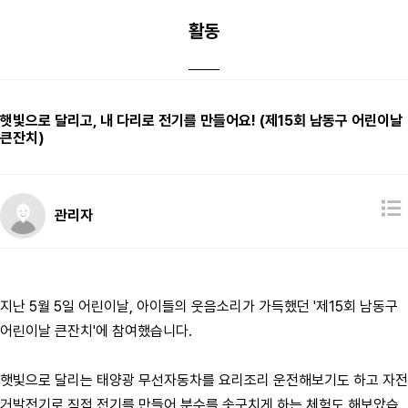
활동
햇빛으로 달리고, 내 다리로 전기를 만들어요! (제15회 남동구 어린이날
큰잔치)
관리자
지난 5월 5일 어린이날, 아이들의 웃음소리가 가득했던 '제15회 남동구
어린이날 큰잔치'에 참여했습니다.
햇빛으로 달리는 태양광 무선자동차를 요리조리 운전해보기도 하고 자전
거발전기로 직접 전기를 만들어 분수를 솟구치게 하는 체험도 해보았습