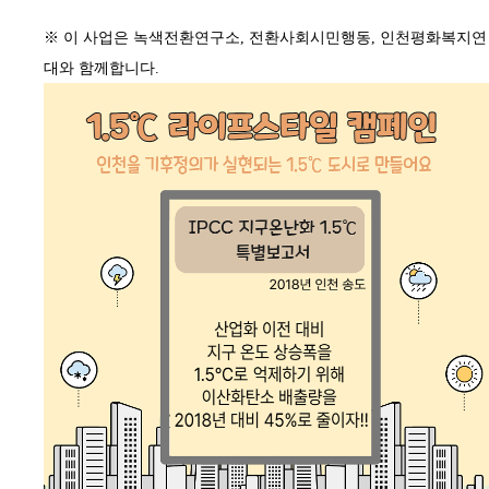
※ 이 사업은 녹색전환연구소
,
전환사회시민행동
,
인천평화복지연
대와 함께합니다
.