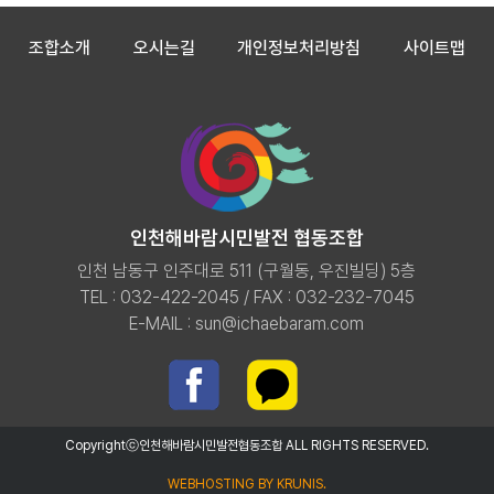
조합소개
오시는길
개인정보처리방침
사이트맵
인천해바람시민발전 협동조합
인천 남동구 인주대로 511 (구월동, 우진빌딩) 5층
TEL : 032-422-2045 / FAX : 032-232-7045
E-MAIL :
sun@ichaebaram.com
Copyrightⓒ인천해바람시민발전협동조합 ALL RIGHTS RESERVED.
WEBHOSTING BY KRUNIS.