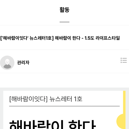
활동
['해바람이잇다' 뉴스레터1호] 해바람이 한다 - 1.5도 라이프스타일
관리자